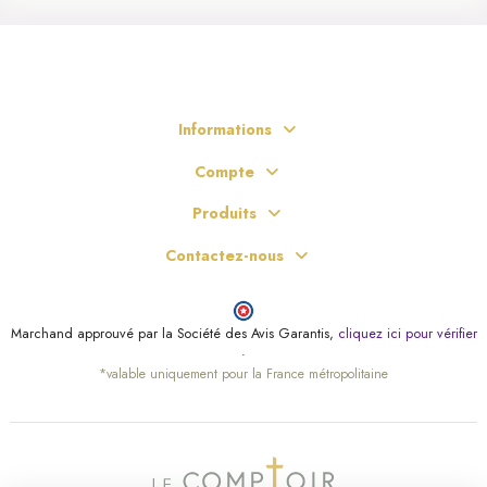
Informations
Compte
Produits
Contactez-nous
Marchand approuvé par la Société des Avis Garantis,
cliquez ici pour vérifier
.
*valable uniquement pour la France métropolitaine