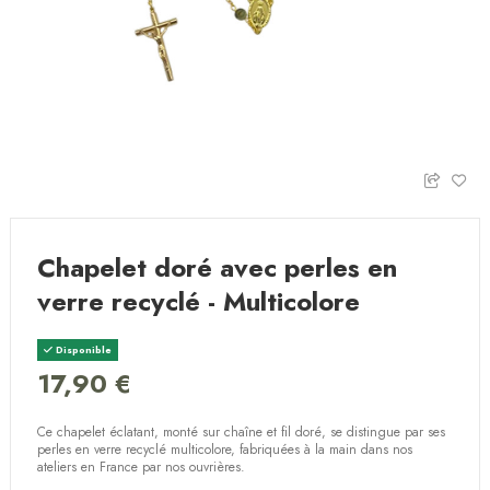
Chapelet doré avec perles en
verre recyclé - Multicolore
Disponible
17,90 €
Ce chapelet éclatant, monté sur chaîne et fil doré, se distingue par ses
perles en verre recyclé multicolore, fabriquées à la main dans nos
ateliers en France par nos ouvrières.