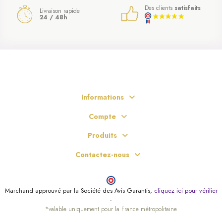
Des clients
satisfaits
Livraison rapide
24 / 48h
Informations
Compte
Produits
Contactez-nous
Marchand approuvé par la Société des Avis Garantis,
cliquez ici pour vérifier
.
*valable uniquement pour la France métropolitaine