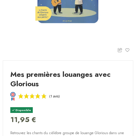
Mes premières louanges avec
Glorious
Disponible
11,95 €
Retrouvez les chants du célèbre groupe de louange Glorious dans une