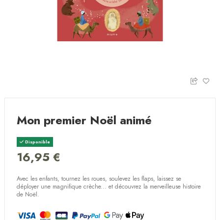
Mon premier Noël animé
Disponible
16,95 €
Avec les enfants, tournez les roues, soulevez les flaps, laissez se
déployer une magnifique crèche... et découvrez la merveilleuse histoire
de Noël.