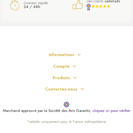
Des clients
satisfaits
Livraison rapide
24 / 48h
Informations
Compte
Produits
Contactez-nous
Marchand approuvé par la Société des Avis Garantis,
cliquez ici pour vérifier
.
*valable uniquement pour la France métropolitaine