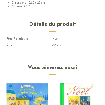
Dimensions : 22.5 x 25 cm
Nouveauté 2025
Détails du produit
Fête Religieuse
Noël
Âge
0-3 ans
Vous aimerez aussi