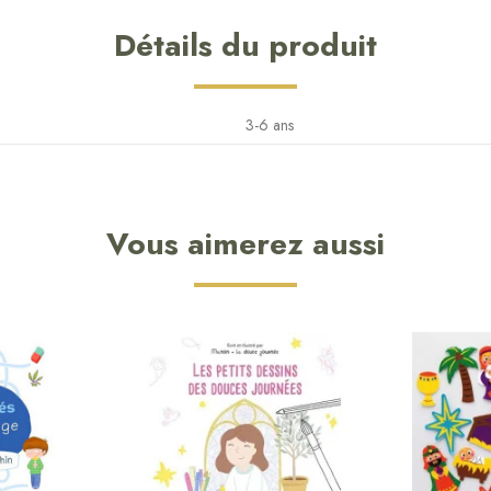
Détails du produit
3-6 ans
Vous aimerez aussi