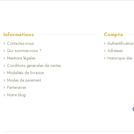
Informations
Compte
Contactez-nous
Authentification
Qui sommes-nous ?
Adresses
Mentions légales
Historique de
Conditions générales de ventes
Modalités de livraison
Modes de paiement
Partenaires
Notre blog