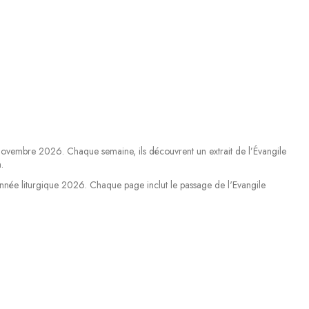
ovembre 2026. Chaque semaine, ils découvrent un extrait de l’Évangile
.
année liturgique 2026. Chaque page inclut le passage de l'Evangile