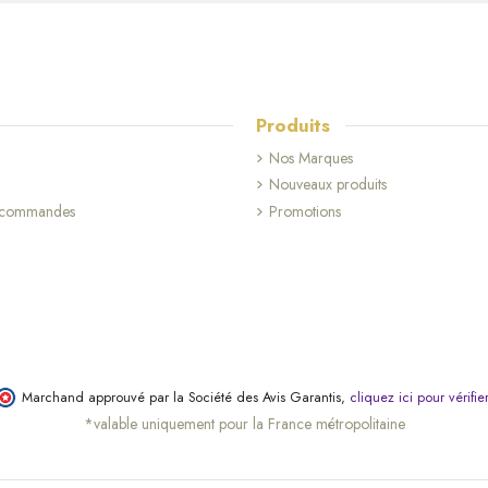
Produits
Nos Marques
Nouveaux produits
s commandes
Promotions
Marchand approuvé par la Société des Avis Garantis,
cliquez ici pour vérifie
*valable uniquement pour la France métropolitaine