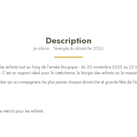
Description
Je colorie... l'évangile du dimanche 2026
 enfants tout au long de l’année liturgique - du 30 novembre 2025 au 22 n
’est un support idéal pour le catéchisme, la liturgie des enfants ou la maison
hables qui accompagnera les plus jeunes chaque dimanche et grande fête de l'
 réécrit pour les enfants.