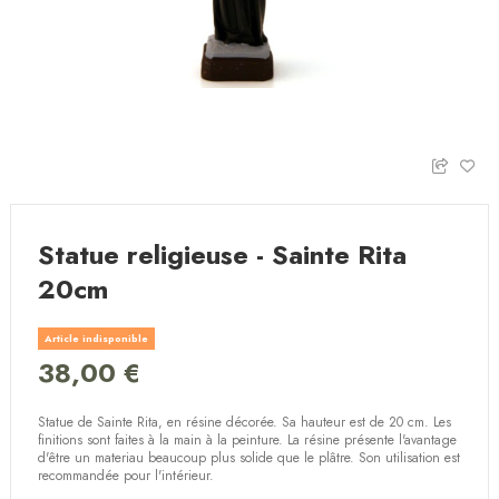
Statue religieuse - Sainte Rita
20cm
Article indisponible
38,00 €
Statue de Sainte Rita, en résine décorée. Sa hauteur est de 20 cm. Les
finitions sont faites à la main à la peinture. La résine présente l'avantage
d'être un materiau beaucoup plus solide que le plâtre. Son utilisation est
recommandée pour l'intérieur.