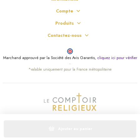
Compte
Produits
Contactez-nous
Marchand approuvé par la Société des Avis Garantis,
cliquez ici pour vérifier
.
*valable uniquement pour la France métropolitaine
Ajouter au panier
© Le Comptoir Religieux – Tous droits réservés.