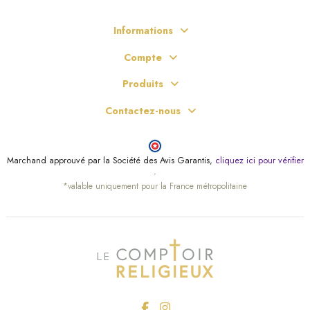
Informations
Compte
Produits
Contactez-nous
Marchand approuvé par la Société des Avis Garantis,
cliquez ici pour vérifier
.
*valable uniquement pour la France métropolitaine