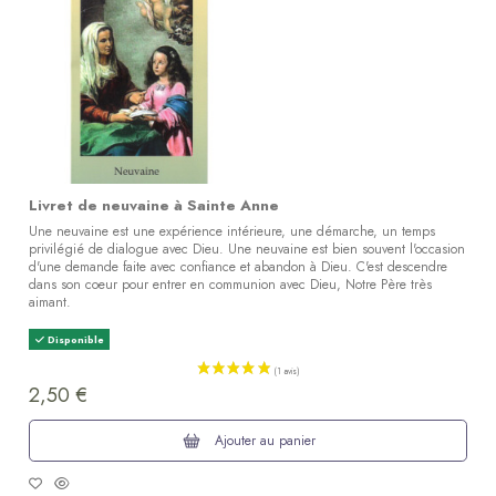
Livret de neuvaine à Sainte Anne
Une neuvaine est une expérience intérieure, une démarche, un temps
privilégié de dialogue avec Dieu. Une neuvaine est bien souvent l'occasion
d'une demande faite avec confiance et abandon à Dieu. C'est descendre
dans son coeur pour entrer en communion avec Dieu, Notre Père très
aimant.
Disponible
2,50 €
Ajouter au panier