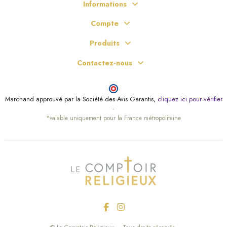
Informations
Compte
Produits
Contactez-nous
Marchand approuvé par la Société des Avis Garantis,
cliquez ici pour vérifier
.
*valable uniquement pour la France métropolitaine