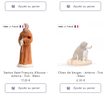
Ajouter au panier
Ajouter au panier
Made in France
Made in France
Santon Saint François d'Assise -
Chien de berger - Arterra - 7cm
Arterra - 7cm - Blanc
- blanc
17,00 €
6,90 €
Ajouter au panier
Ajouter au panier