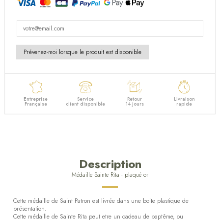
Entreprise
Service
Retour
Livraison
Française
client disponible
14 jours
rapide
Description
Médaille Sainte Rita - plaqué or
Cette médaille de Saint Patron est livrée dans une boite plastique de
présentation.
Cette médaille de Sainte Rita peut etre un cadeau de baptême, ou