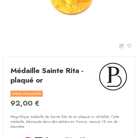
Médaille Sainte Rita -
plaqué or
Article indisponible
92,00 €
Magnifique médaille de Sainte Rita ile en plaqué or véritable. Cette
médaille, fabriquée dans des ateliers en France, mesure 18 mm de
diamètre.