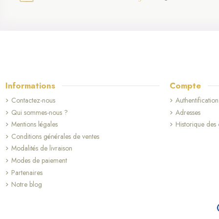
Informations
Compte
Contactez-nous
Authentification
Qui sommes-nous ?
Adresses
Mentions légales
Historique de
Conditions générales de ventes
Modalités de livraison
Modes de paiement
Partenaires
Notre blog