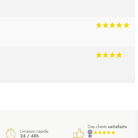
Des clients
satisfaits
Livraison rapide
24 / 48h