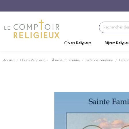
Objets Religieux
Bijoux Religie
Accueil
Objets Religieux
Librairie chrétienne
Livret de neuvaine
Livret