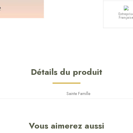
Entrepris
Français
Détails du produit
Sainte Famille
Vous aimerez aussi