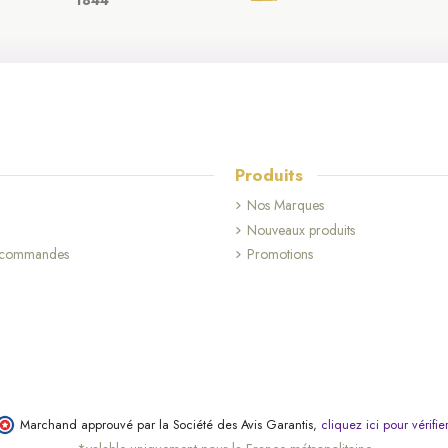
1844
Produits
Nos Marques
Nouveaux produits
s commandes
Promotions
Marchand approuvé par la Société des Avis Garantis,
cliquez ici pour vérifie