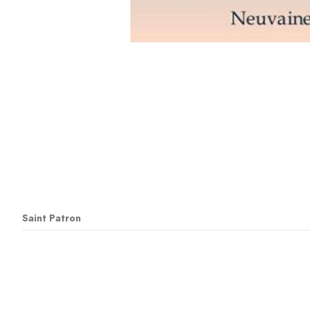
Saint Patron