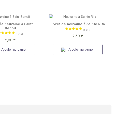
 de neuvaine à Saint
Livret de neuvaine à Sainte Rita
Benoit
2,50 €
2,50 €
Ajouter au panier
Ajouter au panier