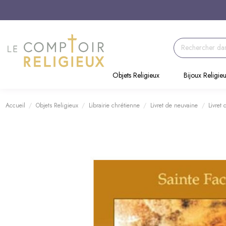
Objets Religieux
Bijoux Religie
Accueil
Objets Religieux
Librairie chrétienne
Livret de neuvaine
Livret