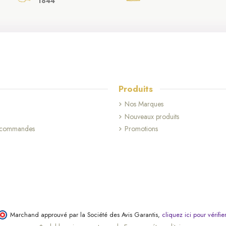
1844
Produits
Nos Marques
Nouveaux produits
s commandes
Promotions
Marchand approuvé par la Société des Avis Garantis,
cliquez ici pour vérifie