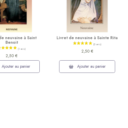
 de neuvaine à Saint
Livret de neuvaine à Sainte Rita
Benoit
2,50 €
2,50 €
Ajouter au panier
Ajouter au panier