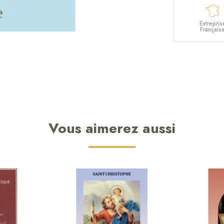
Entrepris
Français
Vous aimerez aussi