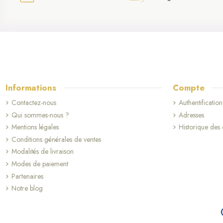
Informations
Compte
Contactez-nous
Authentification
Qui sommes-nous ?
Adresses
(1 avis)
Mentions légales
Historique de
Conditions générales de ventes
Modalités de livraison
Modes de paiement
Partenaires
Notre blog