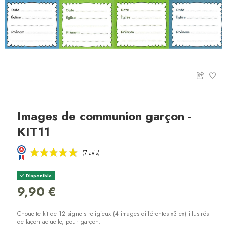
Images de communion garçon -
KIT11
Disponible
9,90 €
Chouette kit de 12 signets religieux (4 images différentes x3 ex) illustrés
(7 avis)
de façon actuelle, pour garçon.