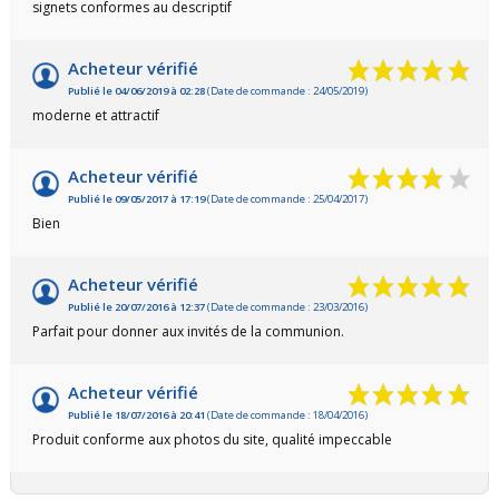
signets conformes au descriptif
Acheteur vérifié
Publié le 04/06/2019 à 02:28
(Date de commande : 24/05/2019)
moderne et attractif
Acheteur vérifié
Publié le 09/05/2017 à 17:19
(Date de commande : 25/04/2017)
Bien
Acheteur vérifié
Publié le 20/07/2016 à 12:37
(Date de commande : 23/03/2016)
Parfait pour donner aux invités de la communion.
Acheteur vérifié
Publié le 18/07/2016 à 20:41
(Date de commande : 18/04/2016)
Produit conforme aux photos du site, qualité impeccable