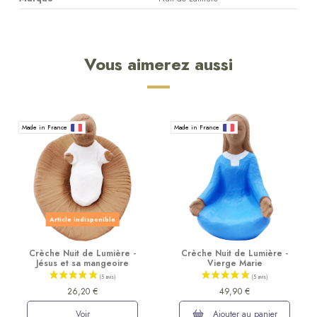
Vous aimerez aussi
Made in France
Made in France
Article indisponible
Crèche Nuit de Lumière -
Crèche Nuit de Lumière -
Jésus et sa mangeoire
Vierge Marie
26,20 €
49,90 €
Voir
Ajouter au panier