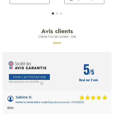
Avis clients
Crèche Nuit de Lumière - Ane
5
/5
VOIR L'ATTESTATION
Basé sur 2 avis
Avis soumis à un contrôle
Sabine D.
Publié le 16/04/2025 à 14:08
(Date de commande : 01/04/2025)
Bien