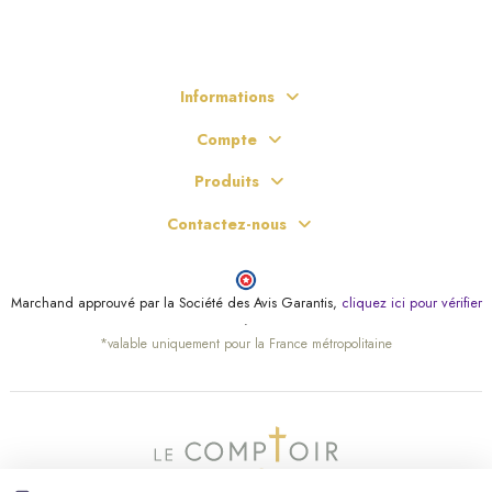
Informations
Compte
Produits
Contactez-nous
Marchand approuvé par la Société des Avis Garantis,
cliquez ici pour vérifier
.
*valable uniquement pour la France métropolitaine
(5 avis)