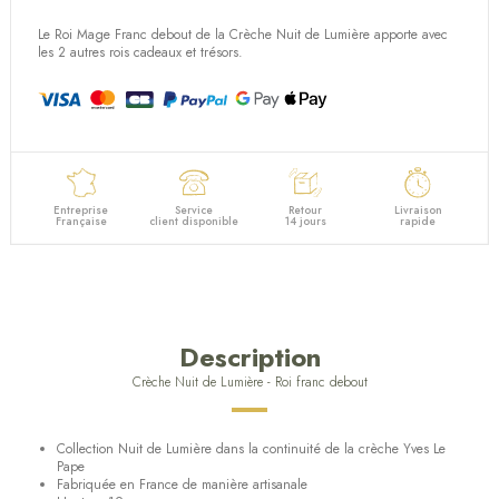
Le Roi Mage Franc debout de la Crèche Nuit de Lumière apporte avec
les 2 autres rois cadeaux et trésors.
Entreprise
Service
Retour
Livraison
Française
client disponible
14 jours
rapide
Description
Crèche Nuit de Lumière - Roi franc debout
Collection Nuit de Lumière dans la continuité de la crèche Yves Le
Pape
Fabriquée en France de manière artisanale