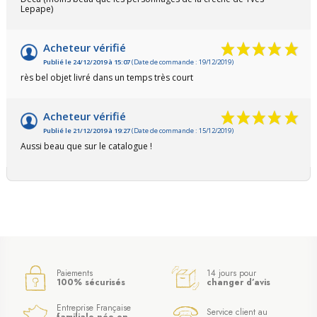
Lepape)
Acheteur vérifié
Publié le 24/12/2019 à 15:07
(Date de commande : 19/12/2019)
rès bel objet livré dans un temps très court
Acheteur vérifié
Publié le 21/12/2019 à 19:27
(Date de commande : 15/12/2019)
Aussi beau que sur le catalogue !
Paiements
14 jours pour
100% sécurisés
changer d’avis
Entreprise Française
Service client au
familiale née en