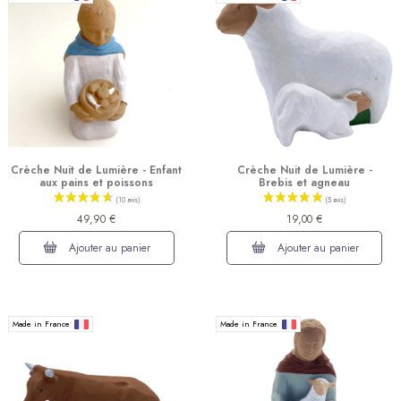
Crèche Nuit de Lumière - Enfant
Crèche Nuit de Lumière -
aux pains et poissons
Brebis et agneau
49,90 €
19,00 €
(2 avis)
Ajouter au panier
Ajouter au panier
Made in France
Made in France