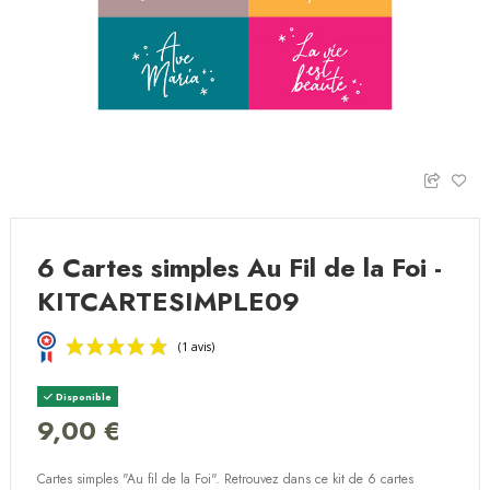
6 Cartes simples Au Fil de la Foi -
KITCARTESIMPLE09
Disponible
9,00 €
Cartes simples "Au fil de la Foi". Retrouvez dans ce kit de 6 cartes