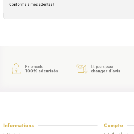
Conforme à mes attentes !
Paiements
14 jours pour
100% sécurisés
changer d’avis
Informations
Compte