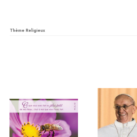
Thème Religieux