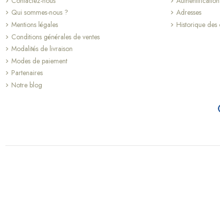
Contactez-nous
Authentification
Qui sommes-nous ?
Adresses
Mentions légales
Historique de
Conditions générales de ventes
Modalités de livraison
Modes de paiement
Partenaires
Notre blog