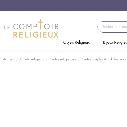
Objets Religieux
Bijoux Religie
Accueil
Objets Religieux
Cartes religieuses
Cartes simples Au fil des mo