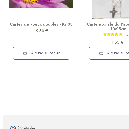
Cartes de voeux doubles - Kit03
Carte postale du Pap
- 10x15cm
19,50 €
1,50 €
Ajouter au panier
Ajouter au pa