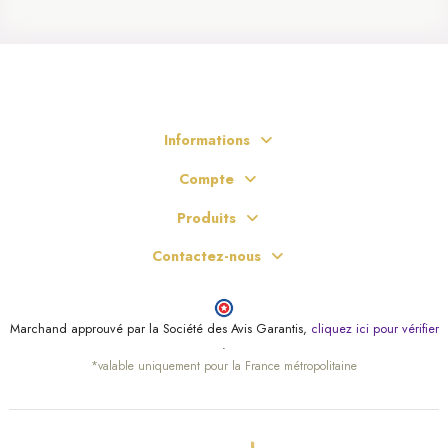
Informations
Compte
Produits
Contactez-nous
Marchand approuvé par la Société des Avis Garantis,
cliquez ici pour vérifier
.
*valable uniquement pour la France métropolitaine
(5 avis)