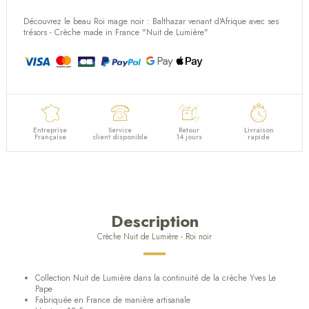
Découvrez le beau Roi mage noir : Balthazar venant d'Afrique avec ses
trésors - Crèche made in France "Nuit de Lumière"
Entreprise
Service
Retour
Livraison
Française
client disponible
14 jours
rapide
Description
Crèche Nuit de Lumière - Roi noir
Collection Nuit de Lumière dans la continuité de la crèche Yves Le
Pape
Fabriquée en France de manière artisanale