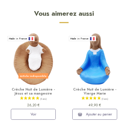
Vous aimerez aussi
Made in France
Made in France
Article indisponible
Crèche Nuit de Lumière -
Crèche Nuit de Lumière -
Jésus et sa mangeoire
Vierge Marie
26,20 €
49,90 €
Voir
Ajouter au panier