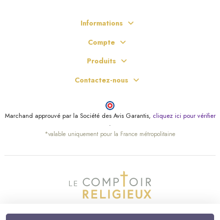
Informations
Compte
Produits
Contactez-nous
Marchand approuvé par la Société des Avis Garantis,
cliquez ici pour vérifier
(10 avis)
.
*valable uniquement pour la France métropolitaine