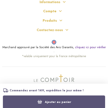
Informations
Compte
Produits
Contactez-nous
Marchand approuvé par la Société des Avis Garantis,
cliquez ici pour vérifier
.
*valable uniquement pour la France métropolitaine
Commandez avant 14H, expédition le jour même !
Ajouter au panier