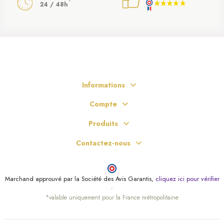
24 / 48h
Informations
Compte
Produits
Contactez-nous
Marchand approuvé par la Société des Avis Garantis,
cliquez ici pour vérifier
.
*valable uniquement pour la France métropolitaine