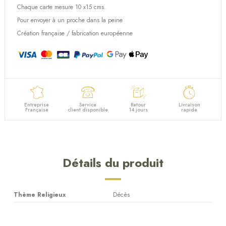
Chaque carte mesure 10 x15 cms.
Pour envoyer à un proche dans la peine
Création française / fabrication européenne
Entreprise
Service
Retour
Livraison
Française
client disponible
14 jours
rapide
Détails du produit
Thème Religieux
Décès