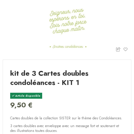
kit de 3 Cartes doubles
condoléances - KIT 1
Article disponible
9,50 €
Cartes doubles de la collection SISTER sur le thème des Condoléances.
3 cartes doubles avec enveloppe avec un message fort et soutenant et
des illustrations toutes douces.