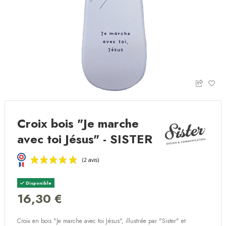
Croix bois "Je marche
avec toi Jésus" - SISTER
Disponible
16,30 €
Croix en bois "Je marche avec toi Jésus", illustrée par "Sister" et