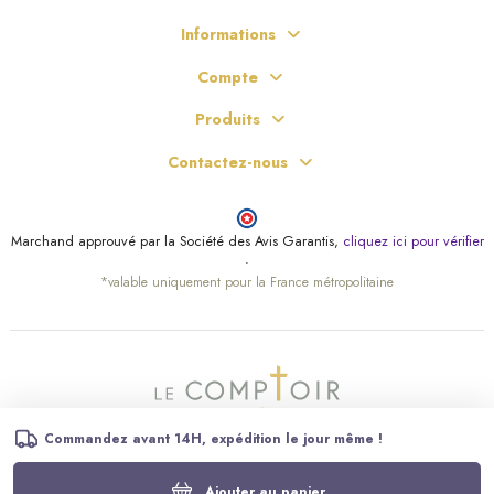
Informations
Compte
Produits
Contactez-nous
Marchand approuvé par la Société des Avis Garantis,
cliquez ici pour vérifier
.
*valable uniquement pour la France métropolitaine
Commandez avant 14H, expédition le jour même !
Ajouter au panier