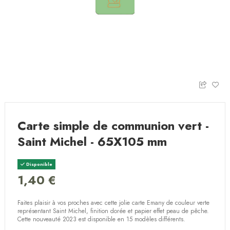
Carte simple de communion vert -
Saint Michel - 65X105 mm
Disponible
1,40 €
Faites plaisir à vos proches avec cette jolie carte Emany de couleur verte
représentant Saint Michel, finition dorée et papier effet peau de pêche.
Cette nouveauté 2023 est disponible en 15 modèles différents.