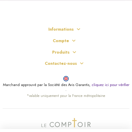
Informations
Compte
Produits
Contactez-nous
Marchand approuvé par la Société des Avis Garantis,
cliquez ici pour vérifier
.
*valable uniquement pour la France métropolitaine