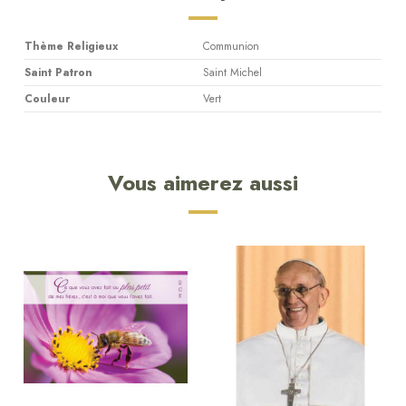
Thème Religieux
Communion
Saint Patron
Saint Michel
Couleur
Vert
Vous aimerez aussi