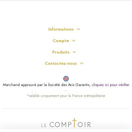
Informations
Compte
Produits
Contactez-nous
Marchand approuvé par la Société des Avis Garantis,
cliquez ici pour vérifier
.
*valable uniquement pour la France métropolitaine