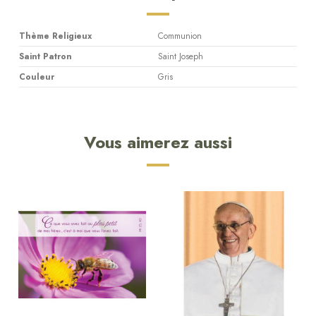
Thème Religieux
Communion
Saint Patron
Saint Joseph
Couleur
Gris
Vous aimerez aussi