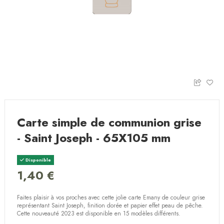
Carte simple de communion grise
- Saint Joseph - 65X105 mm
Disponible
1,40 €
Faites plaisir à vos proches avec cette jolie carte Emany de couleur grise
représentant Saint Joseph, finition dorée et papier effet peau de pêche.
Cette nouveauté 2023 est disponible en 15 modèles différents.