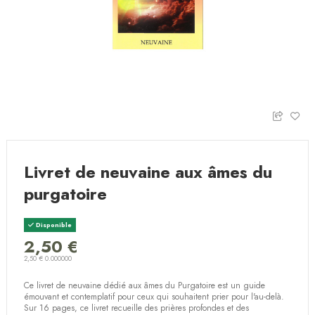
Livret de neuvaine aux âmes du
purgatoire
Disponible
2,50 €
2,50 € 0.000000
Ce livret de neuvaine dédié aux âmes du Purgatoire est un guide
émouvant et contemplatif pour ceux qui souhaitent prier pour l'au-delà.
Sur 16 pages, ce livret recueille des prières profondes et des