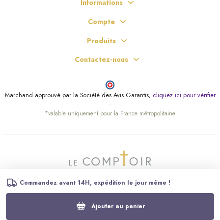
Informations
Compte
Produits
Contactez-nous
Marchand approuvé par la Société des Avis Garantis,
cliquez ici pour vérifier
.
*valable uniquement pour la France métropolitaine
Commandez avant 14H, expédition le jour même !
Ajouter au panier
© Le Comptoir Religieux – Tous droits réservés.