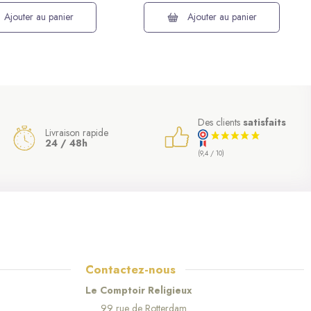
Ajouter au panier
Ajouter au panier
Des clients
satisfaits
Livraison rapide
24 / 48h
(9,4 / 10)
Contactez-nous
Le Comptoir Religieux
99 rue de Rotterdam