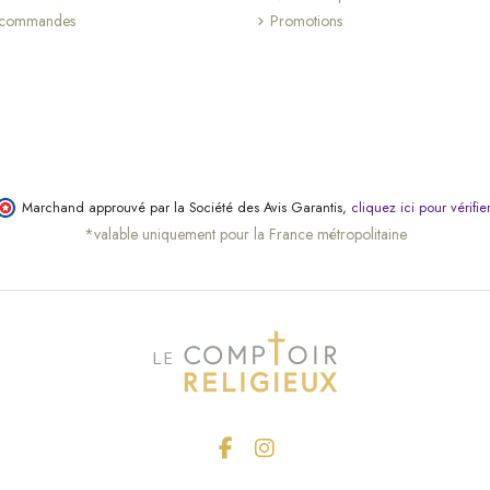
s commandes
Promotions
Marchand approuvé par la Société des Avis Garantis,
cliquez ici pour vérifie
*valable uniquement pour la France métropolitaine