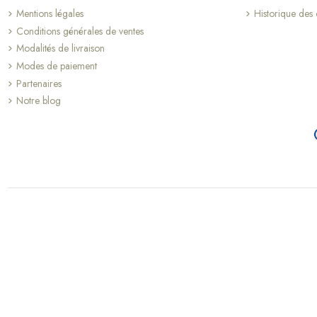
Mentions légales
Historique de
Conditions générales de ventes
Modalités de livraison
Modes de paiement
Partenaires
Notre blog