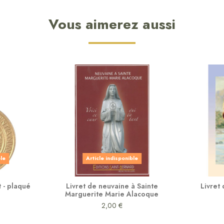
Vous aimerez aussi
ble
Article indisponible
 - plaqué
Livret de neuvaine à Sainte
Livret
Marguerite Marie Alacoque
2,00 €