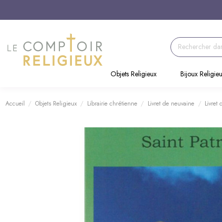
Objets Religieux
Bijoux Religie
Accueil
Objets Religieux
Librairie chrétienne
Livret de neuvaine
Livret