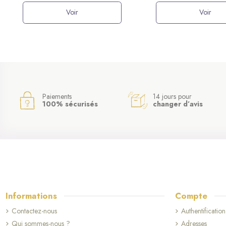
Voir
Voir
Paiements
14 jours pour
100% sécurisés
changer d’avis
Informations
Compte
Contactez-nous
Authentification
Qui sommes-nous ?
Adresses