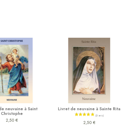
 de neuvaine à Saint
Livret de neuvaine à Sainte Rita
Christophe
2,50 €
2,50 €