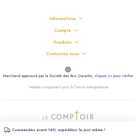
Informations
Compte
Produits
Contactez-nous
Marchand approuvé par la Société des Avis Garantis,
cliquez ici pour vérifier
.
*valable uniquement pour la France métropolitaine
Commandez avant 14H, expédition le jour même !