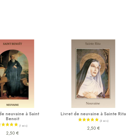
 de neuvaine à Saint
Livret de neuvaine à Sainte Rita
Benoit
2,50 €
2,50 €