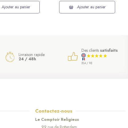
Ajouter au panier
Ajouter au panier
Des clients
satisfaits
Livraison rapide
24 / 48h
(9,4 / 10)
Contactez-nous
Le Comptoir Religieux
99 rue de Rotterdam