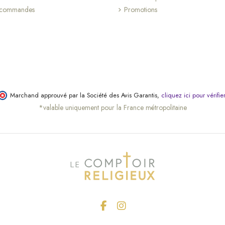
s commandes
Promotions
Marchand approuvé par la Société des Avis Garantis,
cliquez ici pour vérifie
*valable uniquement pour la France métropolitaine