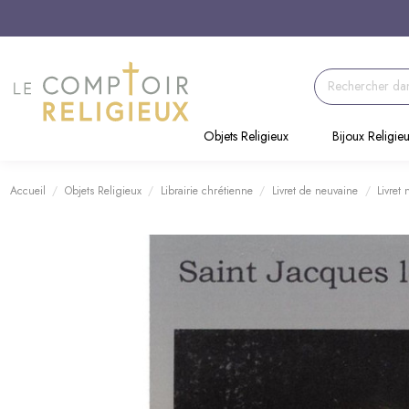
Objets Religieux
Bijoux Religie
Accueil
Objets Religieux
Librairie chrétienne
Livret de neuvaine
Livret