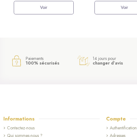
Voir
Voir
Paiements
14 jours pour
100% sécurisés
changer d’avis
Informations
Compte
Contactez-nous
Authentification
Qui sommes-nous ?
Adresses