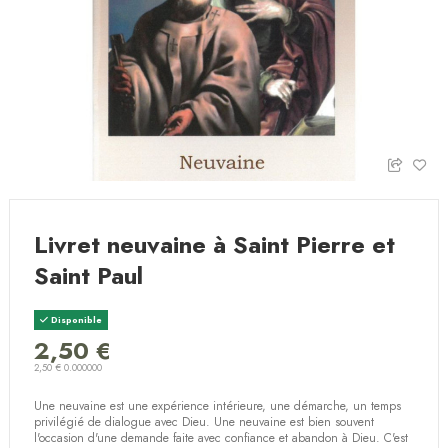
Livret neuvaine à Saint Pierre et
Saint Paul
Disponible
2,50 €
2,50 € 0.000000
Une neuvaine est une expérience intérieure, une démarche, un temps
privilégié de dialogue avec Dieu. Une neuvaine est bien souvent
l'occasion d'une demande faite avec confiance et abandon à Dieu. C'est