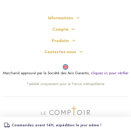
Informations
Compte
Produits
Contactez-nous
Marchand approuvé par la Société des Avis Garantis,
cliquez ici pour vérifier
.
*valable uniquement pour la France métropolitaine
Commandez avant 14H, expédition le jour même !