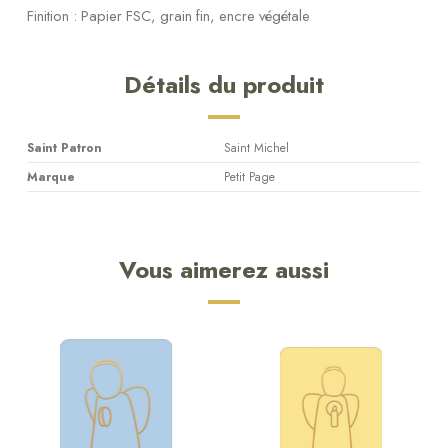
Finition : Papier FSC, grain fin, encre végétale
Détails du produit
Saint Patron
Saint Michel
Marque
Petit Page
Vous aimerez aussi