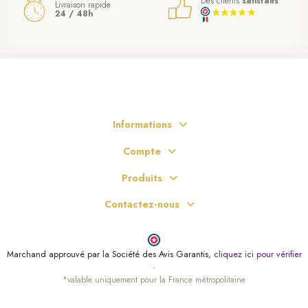
Des clients
satisfaits
Livraison rapide
24 / 48h
Informations
Compte
Produits
Contactez-nous
Marchand approuvé par la Société des Avis Garantis,
cliquez ici pour vérifier
.
*valable uniquement pour la France métropolitaine