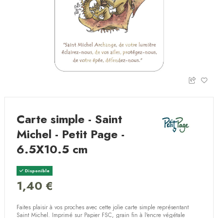
Carte simple - Saint
Michel - Petit Page -
6.5X10.5 cm
Disponible
1,40 €
Faites plaisir à vos proches avec cette jolie carte simple représentant
Saint Michel. Imprimé sur Papier FSC, grain fin à l'encre végétale