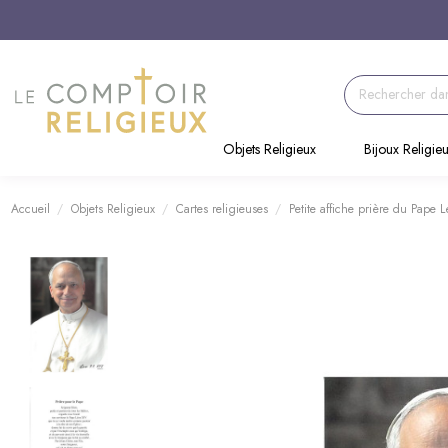
Objets Religieux
Bijoux Religie
Accueil
Objets Religieux
Cartes religieuses
Petite affiche prière du Pape