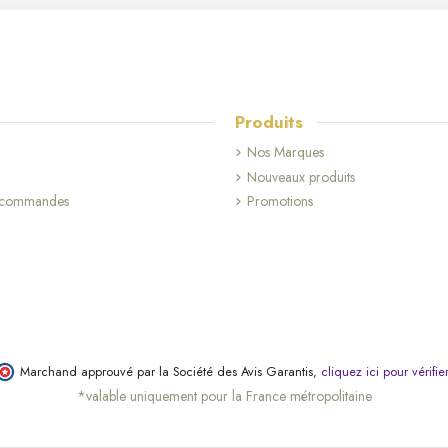
Produits
Nos Marques
Nouveaux produits
s commandes
Promotions
Marchand approuvé par la Société des Avis Garantis,
cliquez ici pour vérifie
*valable uniquement pour la France métropolitaine