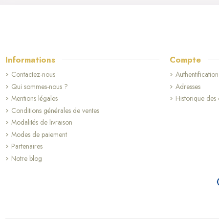
Informations
Compte
Contactez-nous
Authentification
Qui sommes-nous ?
Adresses
Mentions légales
Historique de
Conditions générales de ventes
Modalités de livraison
Modes de paiement
Partenaires
Notre blog