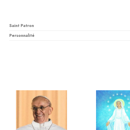
Saint Patron
Personnalité