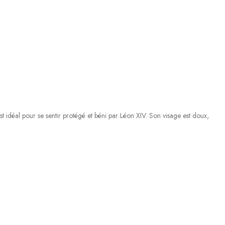
st idéal pour se sentir protégé et béni par Léon XIV. Son visage est doux,