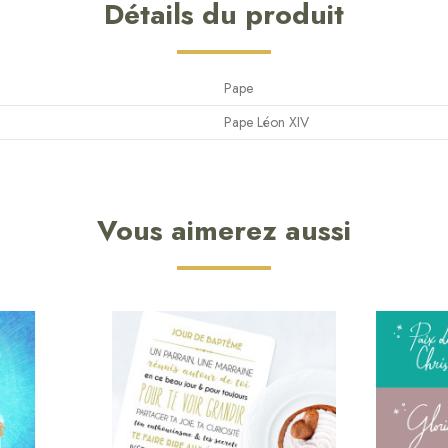
Détails du produit
Pape
Pape Léon XIV
Vous aimerez aussi