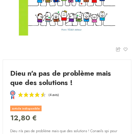
Dieu n'a pas de problème mais
que des solutions !
Article indisponible
12,80 €
Dieu n'a pas de problème mais que des solutions ! Conseils spi pour