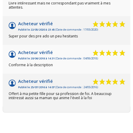
Livre intéressant mais ne correspondant pas vraiment à mes
attentes.
Acheteur vérifié
Publié le 22/05/2020 à 23:45
(Date de commande : 17/05/2020)
Super pour des pre ado un peu hesitants
Acheteur vérifié
Publié le 20/06/2018 à 14:31
(Date de commande : 04/06/2018)
Conforme à la description
Acheteur vérifié
Publié le 25/07/2016 à 14:07
(Date de commande : 24/05/2016)
Offert à ma petite fille pour sa profession de foi. A beaucoup
intéressé aussi sa maman qui anime l'éveil à la foi