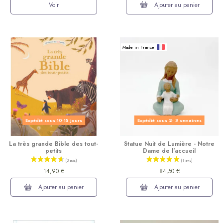
Voir
Ajouter au panier
Made in France
Expédié sous 10-15 jours
Expédié sous 2- 3 semaines
La très grande Bible des tout-
Statue Nuit de Lumière - Notre
petits
Dame de l'accueil
14,90 €
84,50 €
Ajouter au panier
Ajouter au panier