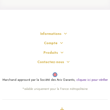
Informations
Compte
Produits
Contactez-nous
Marchand approuvé par la Société des Avis Garantis,
cliquez ici pour vérifier
.
*valable uniquement pour la France métropolitaine